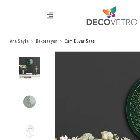
Ana Sayfa
Dekorasyon
Cam Duvar Saati