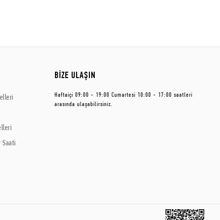
BİZE ULAŞIN
Haftaiçi 09:00 - 19:00 Cumartesi 10:00 - 17:00 saatleri
lleri
arasında ulaşabilirsiniz.
lleri
 Saati