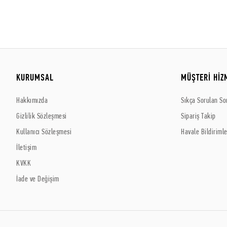
KURUMSAL
MÜŞTERİ HİZ
Hakkımızda
Sıkça Sorulan So
Gizlilik Sözleşmesi
Sipariş Takip
Kullanıcı Sözleşmesi
Havale Bildirimle
İletişim
KVKK
İade ve Değişim