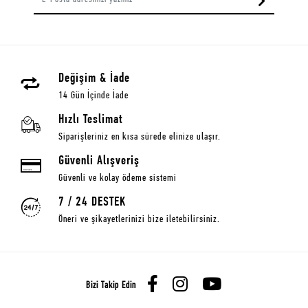
Değişim & İade
14 Gün İçinde İade
Hızlı Teslimat
Siparişleriniz en kısa sürede elinize ulaşır.
Güvenli Alışveriş
Güvenli ve kolay ödeme sistemi
7 / 24 DESTEK
Öneri ve şikayetlerinizi bize iletebilirsiniz.
Bizi Takip Edin