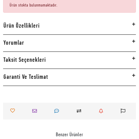
Ürün stokta bulunmamaktadır.
Ürün Özellikleri
Yorumlar
Taksit Seçenekleri
Garanti Ve Teslimat
Benzer Ürünler