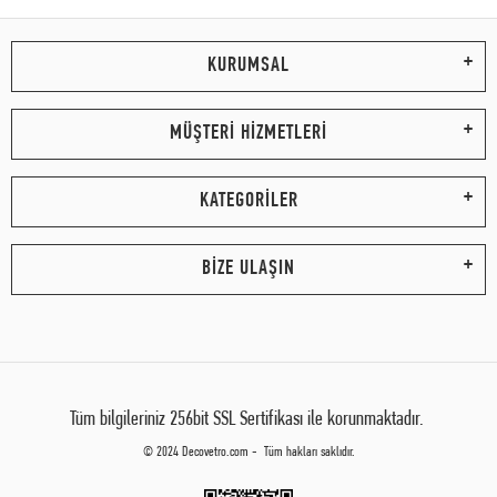
KURUMSAL
MÜŞTERİ HİZMETLERİ
KATEGORİLER
BİZE ULAŞIN
Tüm bilgileriniz 256bit SSL Sertifikası ile korunmaktadır.
© 2024 Decovetro.com - Tüm hakları saklıdır.