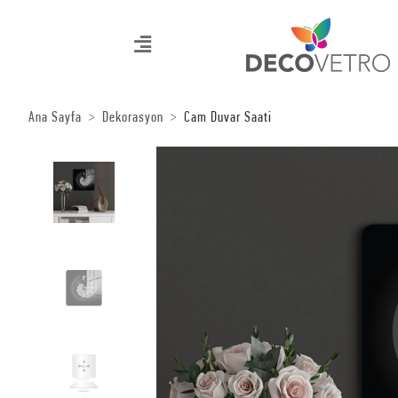
Ana Sayfa
Dekorasyon
Cam Duvar Saati