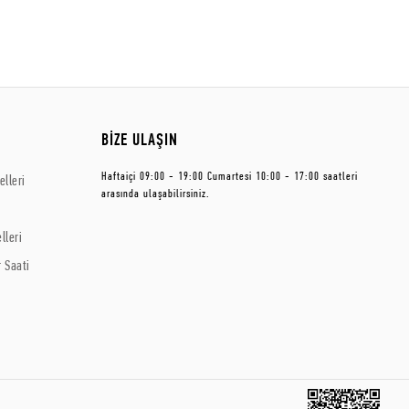
BİZE ULAŞIN
Haftaiçi 09:00 - 19:00 Cumartesi 10:00 - 17:00 saatleri
lleri
arasında ulaşabilirsiniz.
lleri
 Saati