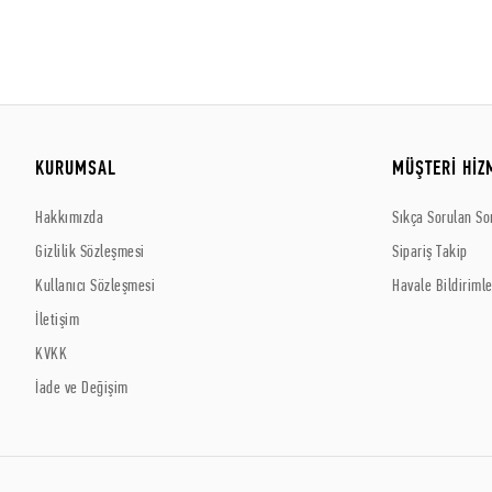
KURUMSAL
MÜŞTERİ HİZ
Hakkımızda
Sıkça Sorulan So
Gizlilik Sözleşmesi
Sipariş Takip
Kullanıcı Sözleşmesi
Havale Bildirimle
İletişim
KVKK
İade ve Değişim