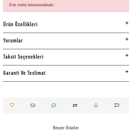
Ürün stokta bulunmamaktadır.
Ürün Özellikleri
Yorumlar
Taksit Seçenekleri
Garanti Ve Teslimat
Benzer Ürünler