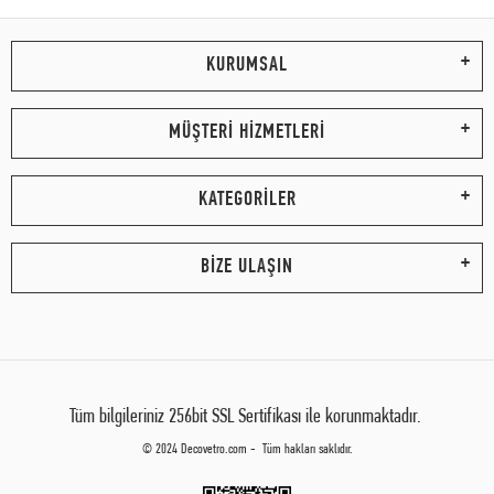
KURUMSAL
MÜŞTERİ HİZMETLERİ
KATEGORİLER
BİZE ULAŞIN
Tüm bilgileriniz 256bit SSL Sertifikası ile korunmaktadır.
© 2024 Decovetro.com - Tüm hakları saklıdır.