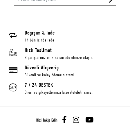
Değişim & İade
14 Gün İçinde İade
Hızlı Teslimat
Siparişleriniz en kısa sürede elinize ulaşır.
Güvenli Alışveriş
Güvenli ve kolay ödeme sistemi
7 / 24 DESTEK
Öneri ve şikayetlerinizi bize iletebilirsiniz.
Bizi Takip Edin