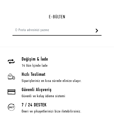
E-BÜLTEN
Değişim & İade
14 Gün İçinde İade
Hızlı Teslimat
Siparişleriniz en kısa sürede elinize ulaşır.
Güvenli Alışveriş
Güvenli ve kolay ödeme sistemi
7 / 24 DESTEK
Öneri ve şikayetlerinizi bize iletebilirsiniz.