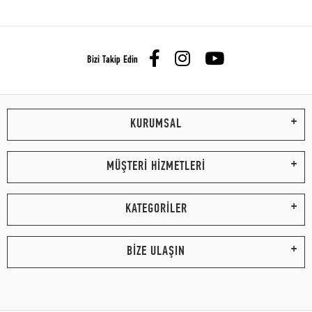
Bizi Takip Edin
KURUMSAL
MÜŞTERİ HİZMETLERİ
KATEGORİLER
BİZE ULAŞIN