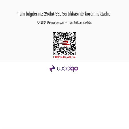
Tüm bilgileriniz 256bit SSL Sertifikası ile korunmaktadır.
© 2024 Decovetro.com - Tüm hakları saklıdır.