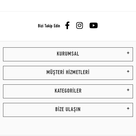
Bizi Takip Edin
KURUMSAL
MÜŞTERİ HİZMETLERİ
KATEGORİLER
BİZE ULAŞIN