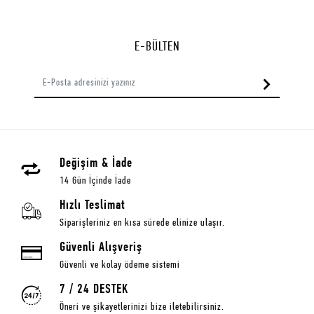
E-BÜLTEN
Değişim & İade
14 Gün İçinde İade
Hızlı Teslimat
Siparişleriniz en kısa sürede elinize ulaşır.
Güvenli Alışveriş
Güvenli ve kolay ödeme sistemi
7 / 24 DESTEK
Öneri ve şikayetlerinizi bize iletebilirsiniz.