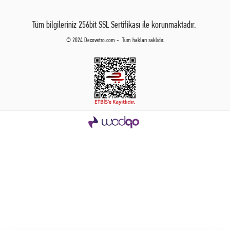
Tüm bilgileriniz 256bit SSL Sertifikası ile korunmaktadır.
© 2024 Decovetro.com - Tüm hakları saklıdır.