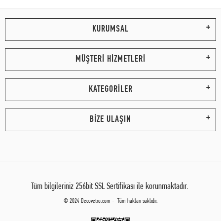
KURUMSAL
MÜŞTERİ HİZMETLERİ
KATEGORİLER
BİZE ULAŞIN
Tüm bilgileriniz 256bit SSL Sertifikası ile korunmaktadır.
© 2024 Decovetro.com - Tüm hakları saklıdır.