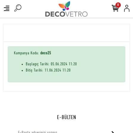
0
Kampanya Kodu:
deco25
Başlagıç Tarihi: 05.06.2024 11:20
Bitiş Tarihi: 11.06.2024 11:20
E-BÜLTEN