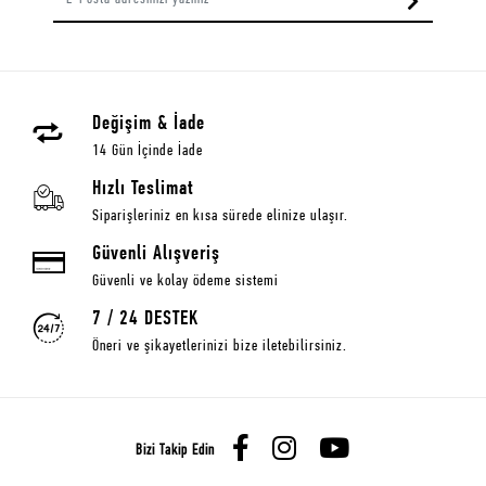
Değişim & İade
14 Gün İçinde İade
Hızlı Teslimat
Siparişleriniz en kısa sürede elinize ulaşır.
Güvenli Alışveriş
Güvenli ve kolay ödeme sistemi
7 / 24 DESTEK
Öneri ve şikayetlerinizi bize iletebilirsiniz.
Bizi Takip Edin